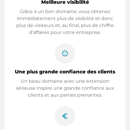
Meilleure visibilité
Grâce à un bon domaine, vous obtenez
immédiatement plus de visibilité et donc
plus de visiteurs et, au final, plus de chiffre
d'affaires pour votre entreprise.
sentiment_satisfied
Une plus grande confiance des clients
Un beau domaine avec une extension
sérieuse inspire une grande confiance aux
clients et aux parties prenantes.
euro_symbol