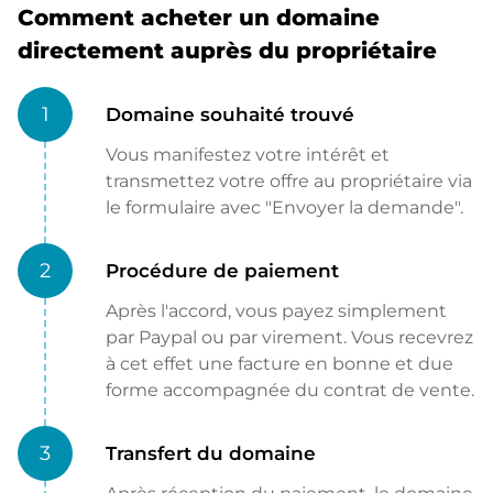
Comment acheter un domaine
directement auprès du propriétaire
1
Domaine souhaité trouvé
Vous manifestez votre intérêt et
transmettez votre offre au propriétaire via
le formulaire avec "Envoyer la demande".
2
Procédure de paiement
Après l'accord, vous payez simplement
par Paypal ou par virement. Vous recevrez
à cet effet une facture en bonne et due
forme accompagnée du contrat de vente.
3
Transfert du domaine